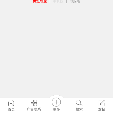
网址导航
|
手机版
|
电脑版
更多
首页
广告联系
搜索
发帖