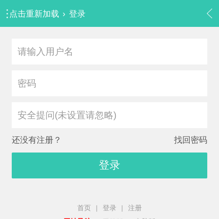
点击重新加载
›
登录
安全提问(未设置请忽略)
还没有注册？
找回密码
登录
首页
|
登录
|
注册