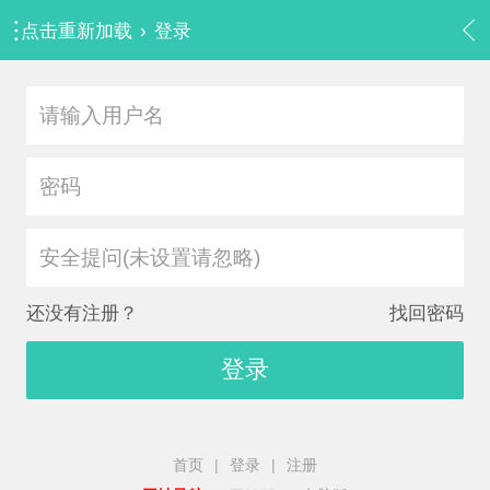
点击重新加载
›
登录
安全提问(未设置请忽略)
还没有注册？
找回密码
登录
首页
|
登录
|
注册