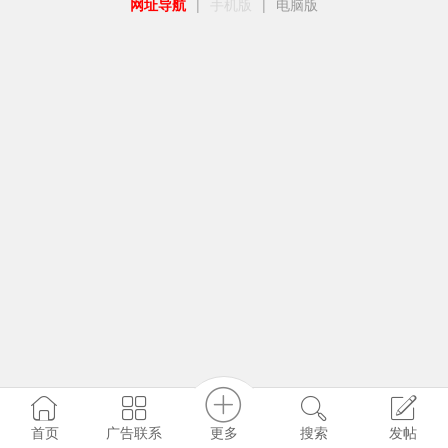
网址导航
|
手机版
|
电脑版
更多
首页
广告联系
搜索
发帖