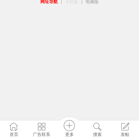
网址导航
|
手机版
|
电脑版
更多
首页
广告联系
搜索
发帖