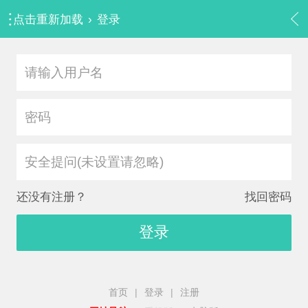
点击重新加载
›
登录
安全提问(未设置请忽略)
还没有注册？
找回密码
登录
首页
|
登录
|
注册