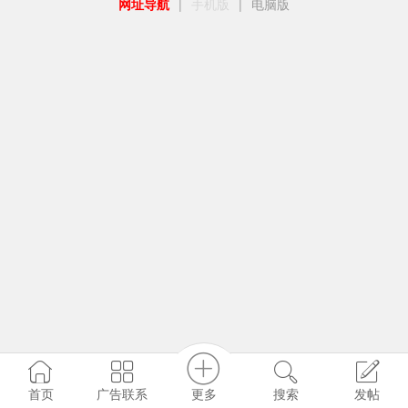
网址导航
|
手机版
|
电脑版
更多
首页
广告联系
搜索
发帖