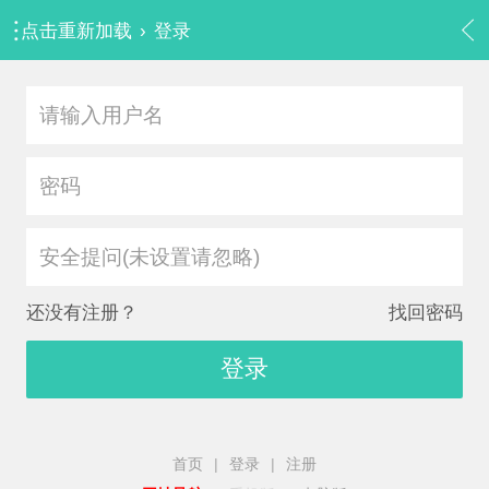
点击重新加载
›
登录
安全提问(未设置请忽略)
还没有注册？
找回密码
登录
首页
|
登录
|
注册