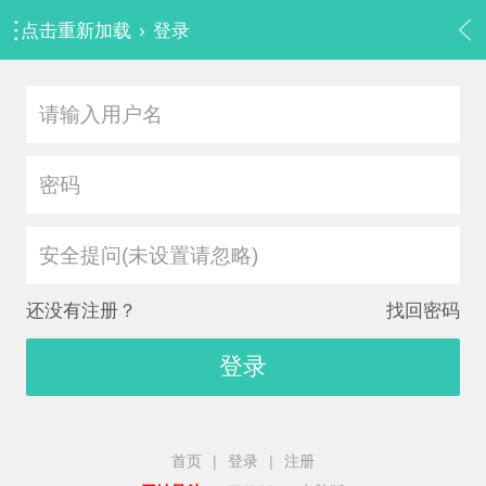
点击重新加载
›
登录
安全提问(未设置请忽略)
还没有注册？
找回密码
登录
首页
|
登录
|
注册