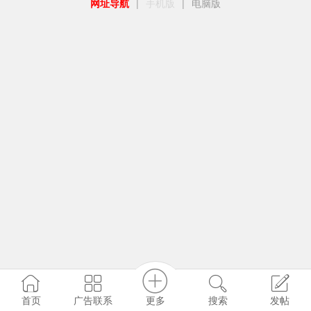
网址导航
|
手机版
|
电脑版
更多
首页
广告联系
搜索
发帖