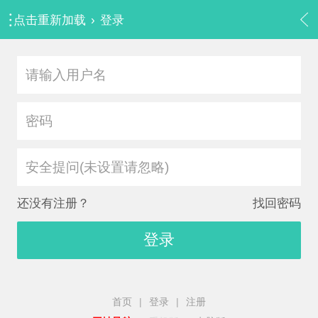
点击重新加载
›
登录
安全提问(未设置请忽略)
还没有注册？
找回密码
登录
首页
|
登录
|
注册