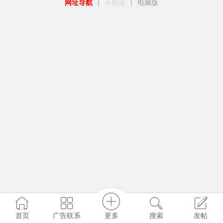
网址导航
|
手机版
|
电脑版
更多
首页
广告联系
搜索
发帖