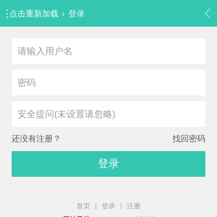
点击重新加载
›
登录
安全提问(未设置请忽略)
还没有注册？
找回密码
登录
首页
|
登录
|
注册