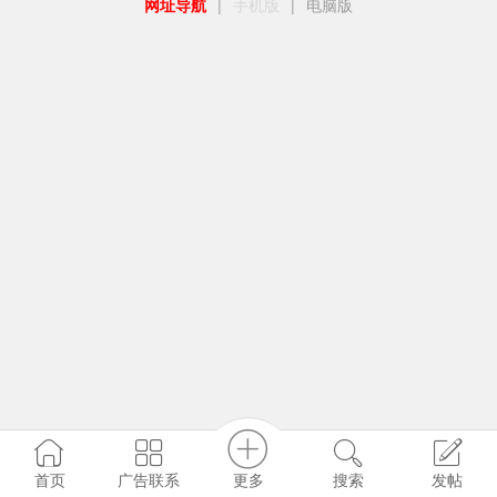
网址导航
|
手机版
|
电脑版
更多
首页
广告联系
搜索
发帖