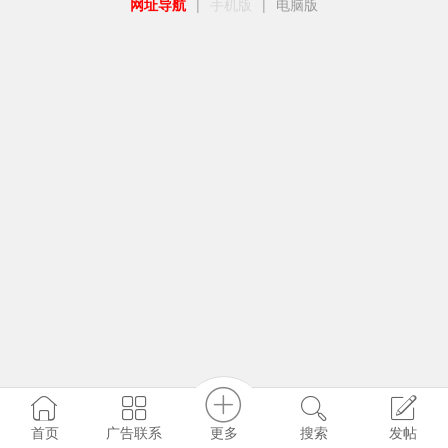
网址导航
|
手机版
|
电脑版
更多
首页
广告联系
搜索
发帖