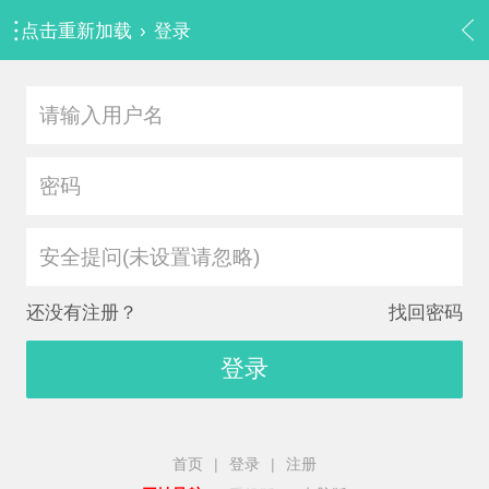
点击重新加载
›
登录
安全提问(未设置请忽略)
还没有注册？
找回密码
登录
首页
|
登录
|
注册