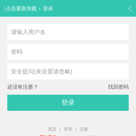
点击重新加载
›
登录
安全提问(未设置请忽略)
还没有注册？
找回密码
登录
首页
|
登录
|
注册