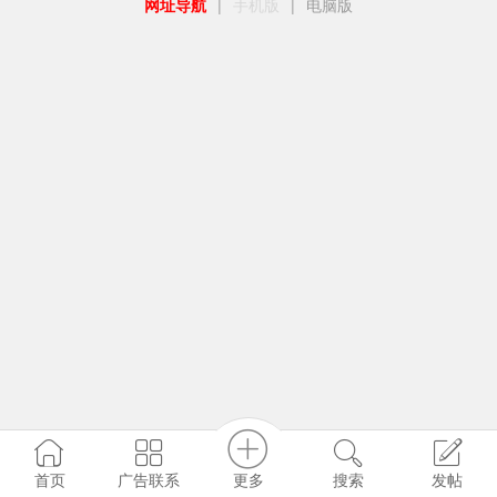
网址导航
|
手机版
|
电脑版
更多
首页
广告联系
搜索
发帖