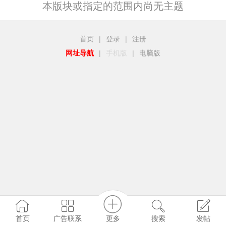
本版块或指定的范围内尚无主题
首页
|
登录
|
注册
网址导航
|
手机版
|
电脑版
更多
首页
广告联系
搜索
发帖