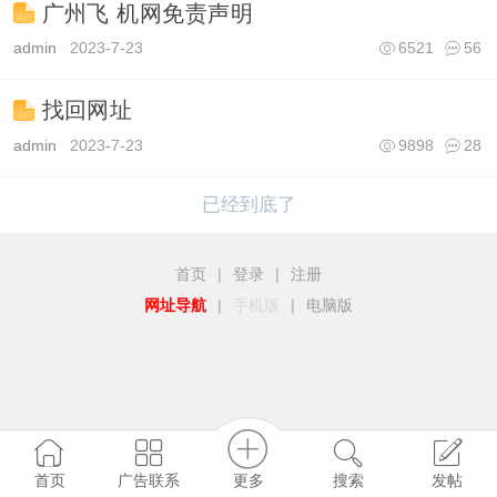
广州飞 机网免责声明
admin
2023-7-23
6521
56
找回网址
admin
2023-7-23
9898
28
已经到底了
首页
|
登录
|
注册
网址导航
|
手机版
|
电脑版
更多
首页
广告联系
搜索
发帖