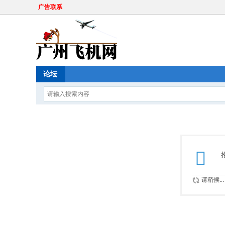
广告联系
论坛
请稍候...