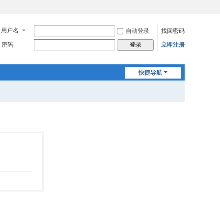
用户名
自动登录
找回密码
密码
立即注册
登录
快捷导航