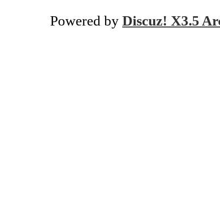
Powered by
Discuz! X3.5 Ar